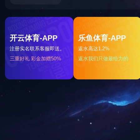
公司党
喜报！
军
9月28
国际报告
兴湘员工
中脱颖而
建设清
廉政教
为加强党
团员赴秋