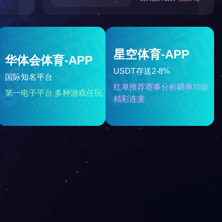
06
2024
/
05
演讲比赛冠
12
赛在湖南设计
，充分展示了
2023
/
10
决”的激烈角逐
基地开展
11
入党积极分子、
2023
/
10