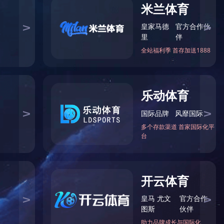
04
开展“‘铜’心
2024
/
09
务活动
21
群体，8月16
”，让爱心“升
2024
/
08
七一”表彰
01
入党初心”主题
2024
/
07
01
力传承和弘扬五
青年统一思
2024
/
06