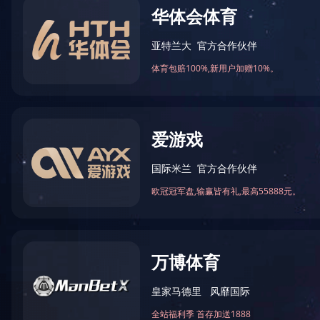
南）有
8月29
协力谋发
夏日炎
盛夏时节
日上午，
温”。
公司开
大会
为庆祝中
党日活动
拥抱时
本月，公
四精神，
想、凝聚