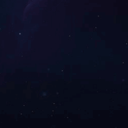
联系方式
鱼web版登
乐鱼web版登录入口-乐
CONT
录入口
鱼online（中国）
联系电话：073
鱼web版登录
口
邮箱：cmechn
建活动
注册地址：
司公告
207号
办公地址：
的二十届三中
路222号
会学习专栏