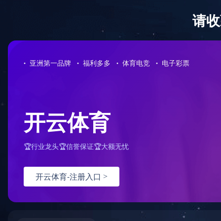
乐鱼web版登录入口
乐鱼web版登
入口
乐鱼web版登录入口
党建活动
公
弘扬志
到”志
共青团