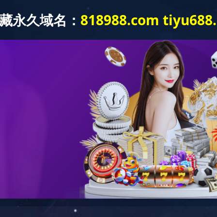
录
关于我
业务概
行业领
乐鱼web版
们
况
域
入口
司公告
党的二十届三中全会学习专栏
愿精神 共建和谐社会丨公司党员志愿者走进社区开
愿服务活动
乐鱼web版登录入口-乐鱼online（中国） 第一次