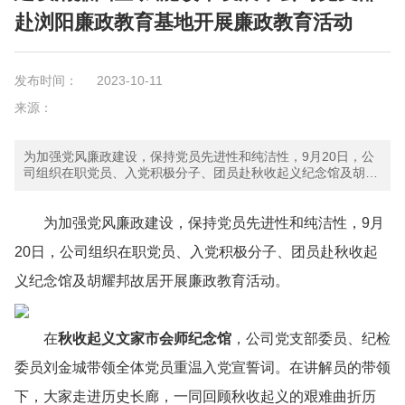
赴浏阳廉政教育基地开展廉政教育活动
发布时间：
2023-10-11
来源：
为加强党风廉政建设，保持党员先进性和纯洁性，9月20日，公
司组织在职党员、入党积极分子、团员赴秋收起义纪念馆及胡耀
邦故居开展廉政教育活动。
为加强党风廉政建设，保持党员先进性和纯洁性，9月
20日，公司组织在职党员、入党积极分子、团员赴秋收起
义纪念馆及胡耀邦故居开展廉政教育活动。
在
秋收起义文家市会师纪念馆
，公司党支部委员、纪检
委员刘金城带领全体党员重温入党宣誓词。在讲解员的带领
下，大家走进历史长廊，一同回顾秋收起义的艰难曲折历