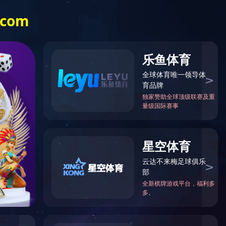
登录
乐鱼web版登录入口-乐鱼
online（中国）