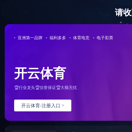
乐鱼web版登录入口
乐鱼web版登
入口
乐鱼web版登录入口
党建活动
公
机械设
2022
web版
广大干部
央地合