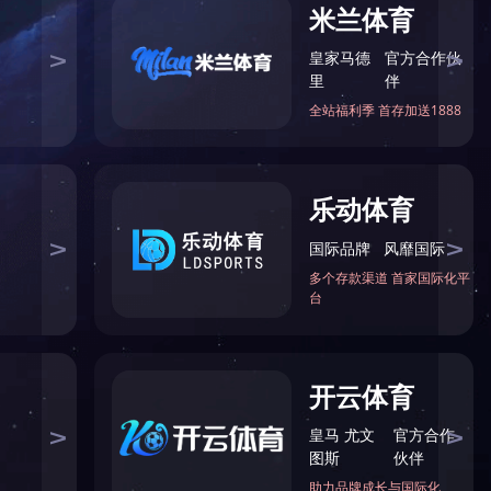
28
国华率业务五部
向一带一路沿
2022
/
09
公司董事长肖
02
接党的二十大胜
七一”文艺汇演
2022
/
07
的101岁华诞
ACT
1-85113942