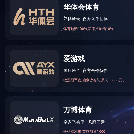
9月26
一行赴湖
线国家出
昕、总经
机械设
为纪念中
利召开，
活动，用
献礼！活
乐鱼web版
关于
业务概况
行业
乐
登录入口
我们
领域
出口业务
公司
机电
乐
乐鱼web版登录入口-乐