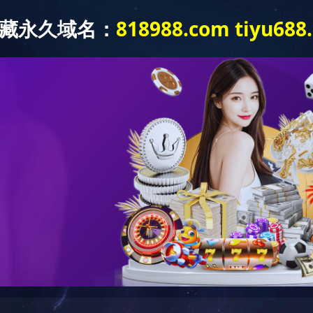
录
关于我
业务概
行业领
乐鱼web版
们
况
域
入口
司公告
党的二十届三中全会学习专栏
备组织干部群众收看党的二十大开幕盛况
年10月16日上午10时，中国共产党第二十次全国代表大会在北京人民大会
登录入口-乐鱼online（中国） 组织全体党员、发展对象、积极分子及中层
群众以饱满的热情、实干的精神、奋斗的姿态，收看党的二十大开幕盛况
作，为“双碳减排、一带一路”贡献湖南力量