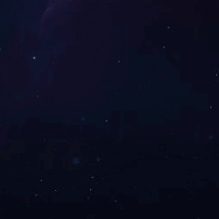
联系方式
鱼web版登
乐鱼web版登录入口-乐
CONT
录入口
鱼online（中国）
联系电话：073
鱼web版登录
口
邮箱：cmechn
建活动
注册地址：
司公告
207号
办公地址：
的二十届三中
路222号
会学习专栏