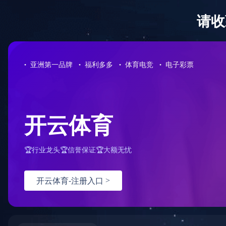
乐鱼web版登录入口
乐鱼web版登
入口
乐鱼web版登录入口
党建活动
公
乐鱼w
设年系
2023
浓厚文化
化建设年
守护安