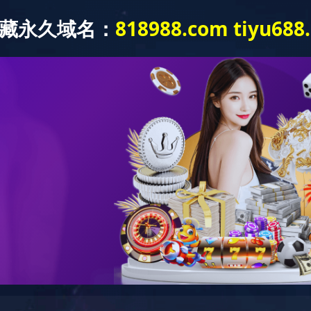
录
关于我
业务概
行业领
乐鱼web版
们
况
域
入口
司公告
党的二十届三中全会学习专栏
eb版登录入口-乐鱼online（中国） 成立四十五周
列活动优秀作品展示——文学类（上）
年是公司成立45周年 为展现员工积极乐观、团结奋进的精神风貌 强化公司
氛围 增强团队凝聚力，激发员工爱岗敬业内生动力 公司特此举办成立四十
系列活动 并涌现出一批优秀作品
全 共创美好未来丨公司开展“开工第一课讲安全”活