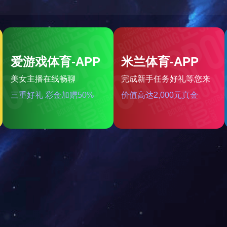
职工参加会议，会议由公司党支部委员、副总经理刘晓亮主持。
湖南省报关协会专家咨询组召开2024年第一次工作
年1月23日，湖南省报关协会专家咨询组2024年第一次工作会议在协会副会长
口-乐鱼online（中国） 召开。会议由协会副会长兼秘书长、专家咨询组
eb版登录入口-乐鱼online（中国） 副总经理王国华出席并致欢迎辞。
心主业 打造“设备进口专家”品牌丨公司召开2024
日至19日，公司2024年工作务虚会在韶山召开，广泛征求意见建议，系统谋划
主要负责人胡焕出席并讲话，党支部委员、副总经理刘晓亮主持会议，其
人员参与会议。
兴湘集团召开2024年工作暨安全环保工作会议
日，兴湘集团召开2024年工作暨安全环保工作会议。集团党委书记、董事
写高质量发展新篇章 为实现“三高四新”美好蓝图贡献兴湘力量》的工作报
年工作，分析研判当前形势，安排部署2024年工作目标和重点任务。集团党
高管刘炜、谢扶民、朱智斌、蔡新亚、颜梦玉、肖和华、刘志刚、曾昭才
<
1
2
3
4
...
9
>