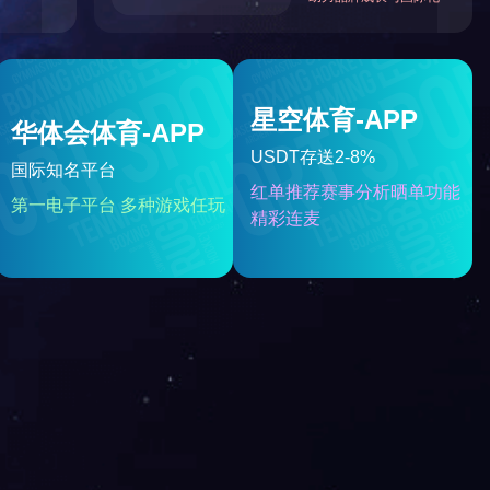
会议
24
单位乐鱼web
组长邓洪伟主
2024
/
01
年工作务虚
24
2024年工
他班子成员与
2024
/
01
22
长贺柳作题为
告，总结回顾
2024
/
01
委班子成员、外
、戴志利出席