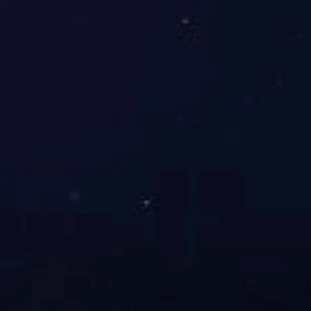
争优势和可持续发展能力。
2022年，公司与湖南省科学器材进出口有限公司（简
称科学器材公司）两司整合，拧成“一股绳”，汇成“一股
力”，产生“1+1>2”的效果，响应“促进科技成果转化”号召，
提供设备服务，大力开拓高等院校、科研院所科研教学仪器
设备乐鱼web版登录入口-乐鱼online（中国） ，将其作为
主业之一。年底，高校业务迎来市场爆发期，由4位女性业
务骨干组成的公司高校业务团队迅速捕捉到行业信息，拉满
弓、铆足劲，以“巾帼不让须眉”的气魄和干劲，大干快干，
抢跑快跑，仅一个月，中标项目16个，金额逾6000万元。