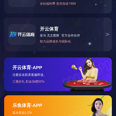
中国式现代化问题。”
“中国政治日程表上最重要的会议之一”“改革开放以来，
历届三中全会都聚焦改革议题，为中国未来五到十年的发展
作出谋划部署，因此尤为令人期待”……海内外关注的目
光，纷纷投向中国共产党历史上的又一次三中全会——二十
届三中全会。
三中全会，在亿万中华儿女心中具有沉甸甸的分量。
党的十一届三中全会是划时代的，开启了改革开放和社
会主义现代化建设新时期。
党的十八届三中全会以来，习近平总书记以伟大的历史
主动、巨大的政治勇气、强烈的责任担当，亲自谋划、亲自
部署、亲自推动全面深化改革，带领全党全军全国各族人民
以前所未有的力度开辟事业发展新天地，中华民族伟大复兴
进入不可逆转的历史进程。