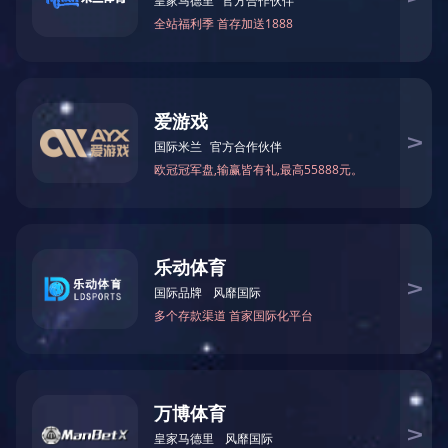
站在继往开来的历史关口，又一次具有里程碑意义的重
要会议胜利召开，新时代新征程进一步全面深化改革的冲锋
号角响彻神州大地。
以习近平同志为核心的党中央团结带领全党全军全国各
族人民矢志不渝、勇毅前行，以进一步全面深化改革开辟中
国式现代化广阔前景，将强国建设、民族复兴伟业不断推向
前进。
高擎改革旗帜 作答时代课题——着力解决影响中国式现代
化的体制机制问题，用好改革开放重要法宝，将改革进行到
底
2024年4月底，一则重磅消息通过新华社的电波，传遍
大江南北——
“中共中央政治局4月30日召开会议，决定今年7月召开
党的二十届三中全会，重点研究进一步全面深化改革、推进