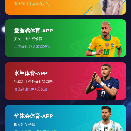
2024年6月27日拍摄的深中通道全景。新华社记者 毛
思倩 摄
放眼全世界，没有哪个国家和政党，能有这样的政治气
魄和历史担当，敢于大刀阔斧、刀刃向内、自我革命，没有
哪个国家和政党，能在这么短时间内推动这么大范围、这么
大规模、这么大力度的改革，也没有哪个国家和政党，能在
改革进程中取得这样的历史性变革、系统性重塑、整体性重
构。
回望新时代以来全面深化改革的成功实践和伟大成就，
我们更加深切感悟到，党的十八届三中全会也是划时代的，
开启了新时代全面深化改革、系统整体设计推进改革新征
程，开创了我国改革开放全新局面。
时光是忠实的见证者，人民是伟大的书写者。