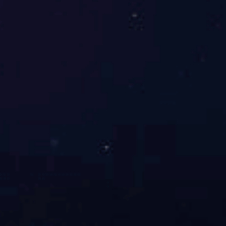
“党的十八大以来，党和国家事业取得历史性成就、发
生历史性变革，靠的也是改革开放。”
“新时代新征程上，要开创中国式现代化建设新局面，
仍然要靠改革开放。”
登高望远、拨云见日，习近平总书记的判断清醒而坚
定。
在历史前进的逻辑中前进方为人间正道，在时代发展的
潮流中发展才能更上层楼——
凝聚人心、汇聚力量，实现新时代新征程党的中心任
务，迫切需要进一步全面深化改革;
完善和发展中国特色社会主义制度、推进国家治理体系
和治理能力现代化，迫切需要进一步全面深化改革;
推动高质量发展、更好适应我国社会主要矛盾变化，迫
切需要进一步全面深化改革;